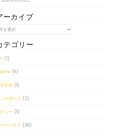
2021年5月23日
アーカイブ
カテゴリー
tc
(1)
ow to
(6)
すすめ
(1)
ノーボード
(2)
ビュー
(1)
ードバイク
(36)