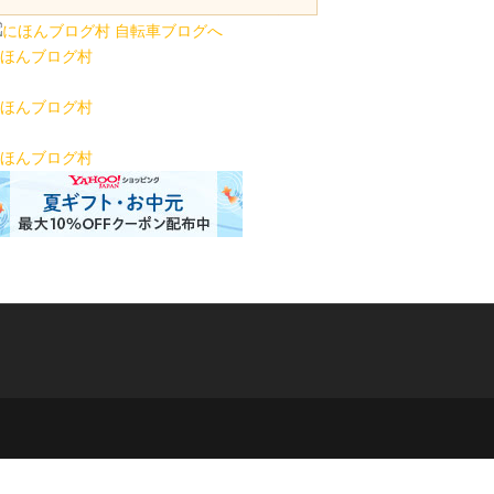
ほんブログ村
ほんブログ村
ほんブログ村