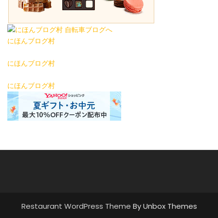
にほんブログ村
にほんブログ村
にほんブログ村
Restaurant WordPress Theme
By Unbox Themes