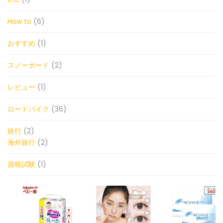
How to
(6)
おすすめ
(1)
スノーボード
(2)
レビュー
(1)
ロードバイク
(36)
旅行
(2)
海外旅行
(2)
資格試験
(1)