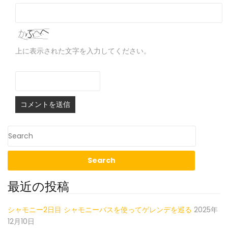
上に表示された文字を入力してください。
最近の投稿
シャモニー2日目 シャモニーバスを使ってゲレンデを巡る
2025年
12月10日