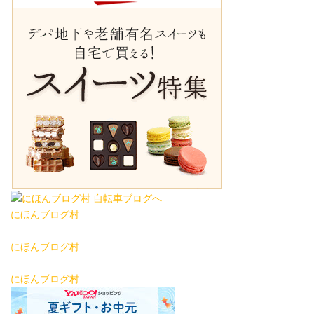
にほんブログ村
にほんブログ村
にほんブログ村