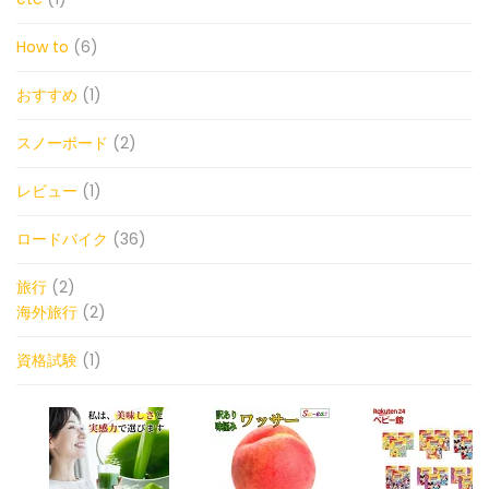
How to
(6)
おすすめ
(1)
スノーボード
(2)
レビュー
(1)
ロードバイク
(36)
旅行
(2)
海外旅行
(2)
資格試験
(1)