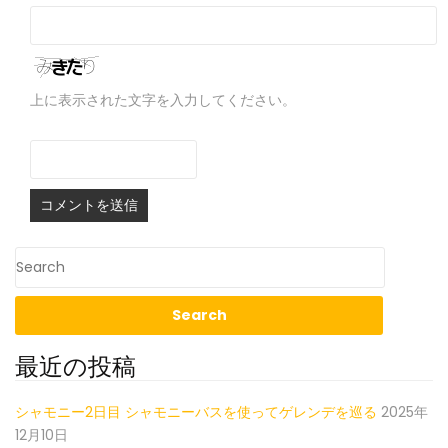
上に表示された文字を入力してください。
最近の投稿
シャモニー2日目 シャモニーバスを使ってゲレンデを巡る
2025年
12月10日