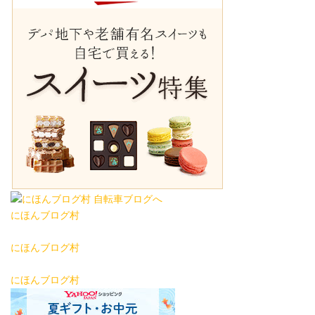
にほんブログ村
にほんブログ村
にほんブログ村