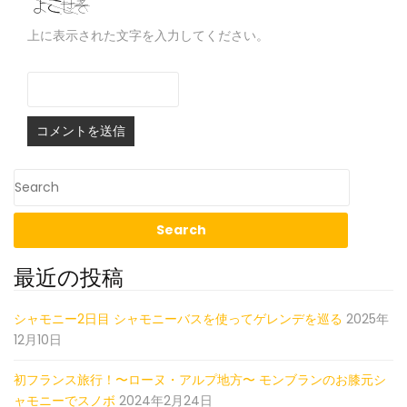
上に表示された文字を入力してください。
最近の投稿
シャモニー2日目 シャモニーバスを使ってゲレンデを巡る
2025年
12月10日
初フランス旅行！〜ローヌ・アルプ地方〜 モンブランのお膝元シ
ャモニーでスノボ
2024年2月24日