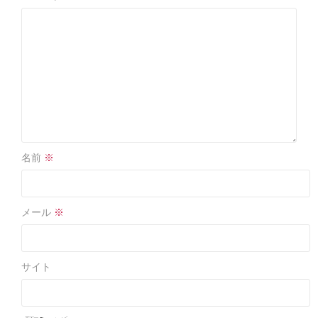
k
名前
※
メール
※
サイト