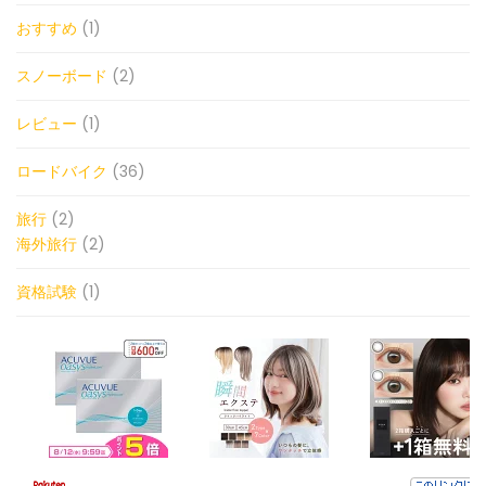
おすすめ
(1)
スノーボード
(2)
レビュー
(1)
ロードバイク
(36)
旅行
(2)
海外旅行
(2)
資格試験
(1)