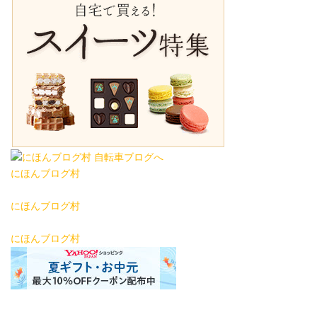
にほんブログ村
にほんブログ村
にほんブログ村