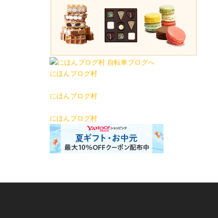
にほんブログ村
にほんブログ村
にほんブログ村