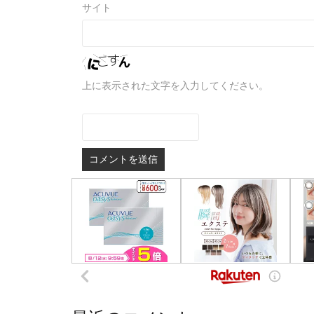
サイト
上に表示された文字を入力してください。