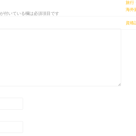
旅行
海外
が付いている欄は必須項目です
資格