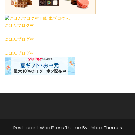
にほんブログ村
にほんブログ村
にほんブログ村
Restaurant WordPress Theme
By Unbox Themes