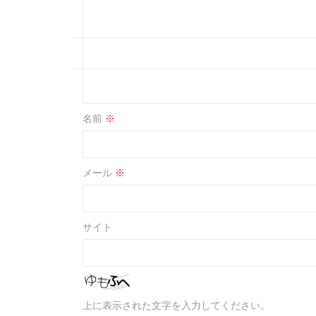
名前
※
メール
※
サイト
上に表示された文字を入力してください。