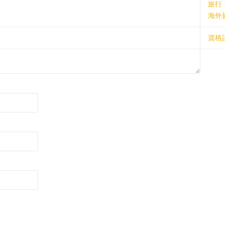
旅行
海外
資格