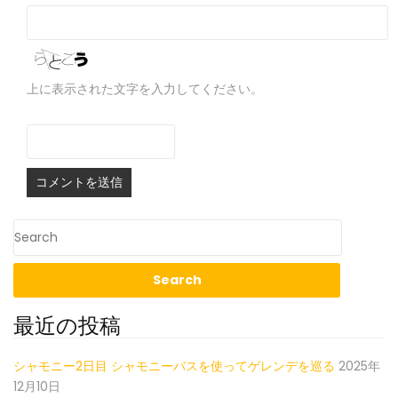
上に表示された文字を入力してください。
最近の投稿
シャモニー2日目 シャモニーバスを使ってゲレンデを巡る
2025年
12月10日