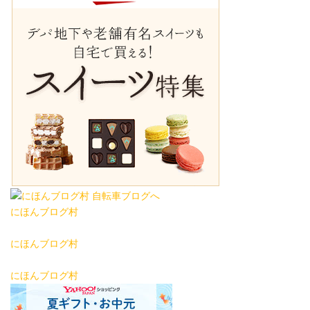
にほんブログ村
にほんブログ村
にほんブログ村