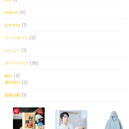
How to
(6)
おすすめ
(1)
スノーボード
(2)
レビュー
(1)
ロードバイク
(36)
旅行
(2)
海外旅行
(2)
資格試験
(1)