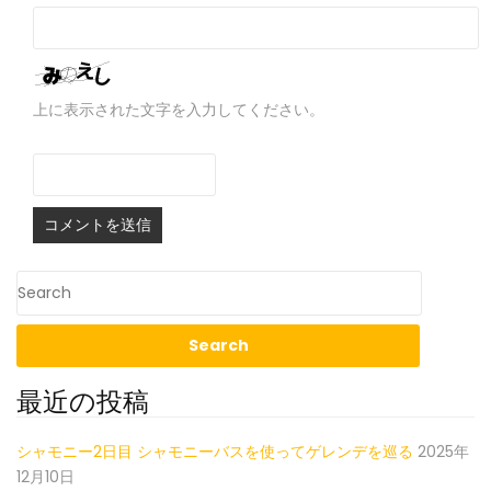
上に表示された文字を入力してください。
最近の投稿
シャモニー2日目 シャモニーバスを使ってゲレンデを巡る
2025年
12月10日