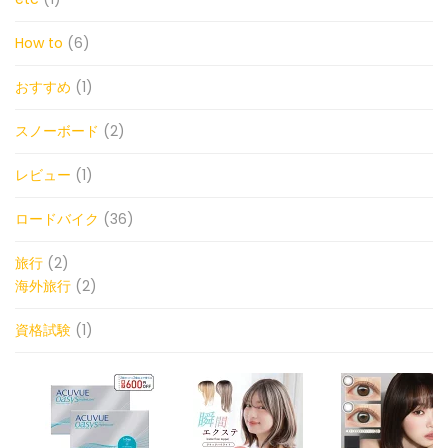
How to
(6)
おすすめ
(1)
スノーボード
(2)
レビュー
(1)
ロードバイク
(36)
旅行
(2)
海外旅行
(2)
資格試験
(1)