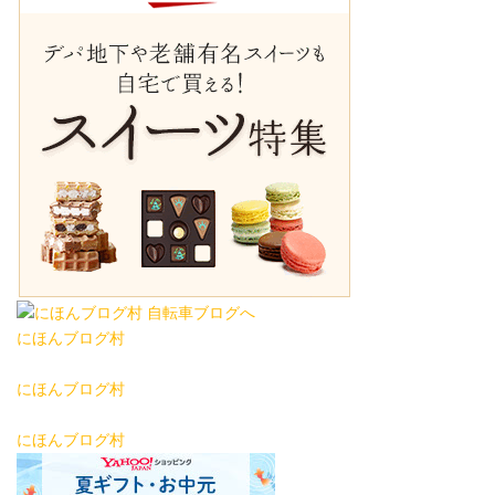
にほんブログ村
にほんブログ村
にほんブログ村