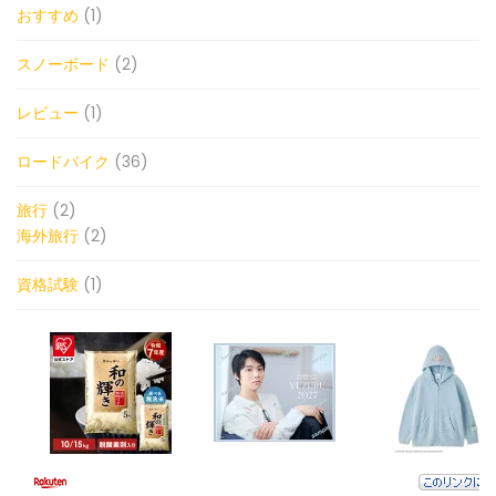
おすすめ
(1)
スノーボード
(2)
レビュー
(1)
ロードバイク
(36)
旅行
(2)
海外旅行
(2)
資格試験
(1)