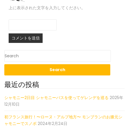
上に表示された文字を入力してください。
最近の投稿
シャモニー2日目 シャモニーバスを使ってゲレンデを巡る
2025年
12月10日
初フランス旅行！〜ローヌ・アルプ地方〜 モンブランのお膝元シ
ャモニーでスノボ
2024年2月24日