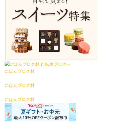
にほんブログ村
にほんブログ村
にほんブログ村