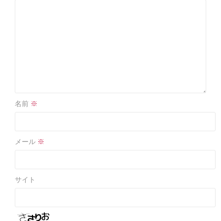
名前
※
メール
※
サイト