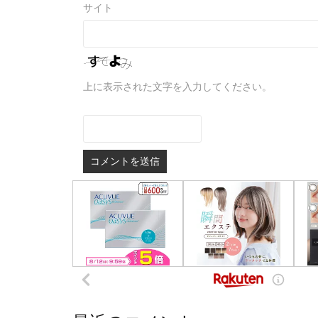
サイト
上に表示された文字を入力してください。