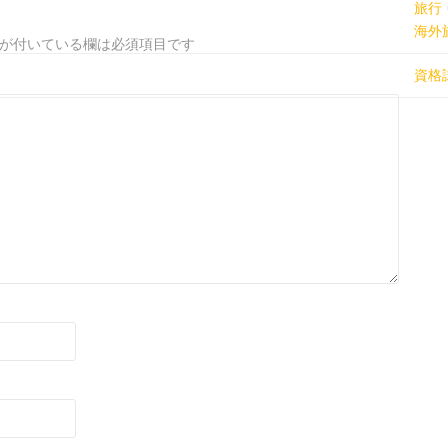
旅行
海外
が付いている欄は必須項目です
資格