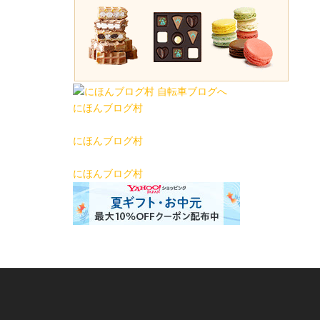
にほんブログ村
にほんブログ村
にほんブログ村