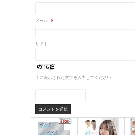
メール
※
サイト
上に表示された文字を入力してください。