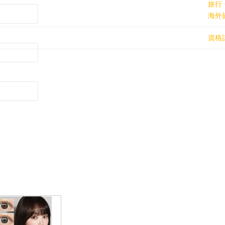
旅行
海外
資格