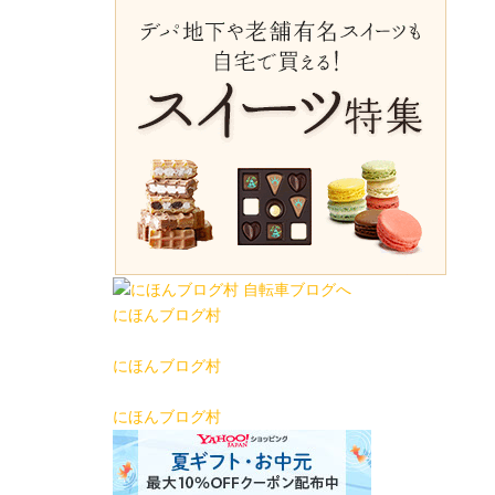
にほんブログ村
にほんブログ村
にほんブログ村