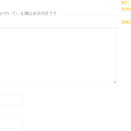
旅行
海外
が付いている欄は必須項目です
資格