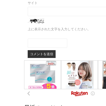
サイト
上に表示された文字を入力してください。