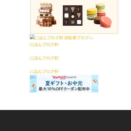
にほんブログ村
にほんブログ村
にほんブログ村