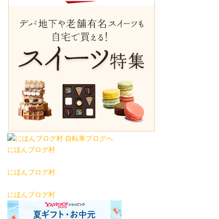
にほんブログ村
にほんブログ村
にほんブログ村