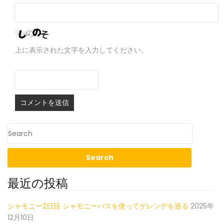
上に表示された文字を入力してください。
最近の投稿
シャモニー2日目 シャモニーバスを使ってゲレンデを巡る
2025年
12月10日