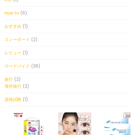
How to
(6)
おすすめ
(1)
スノーボード
(2)
レビュー
(1)
ロードバイク
(36)
旅行
(2)
海外旅行
(2)
資格試験
(1)