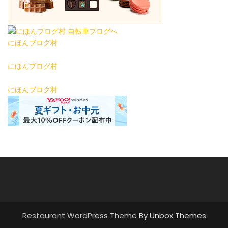
にほんブログ村
にほんブログ村
にほんブログ村
Restaurant WordPress Theme
By Unbox Themes