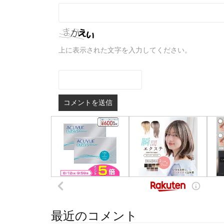
上に表示された文字を入力してください。
最近のコメント