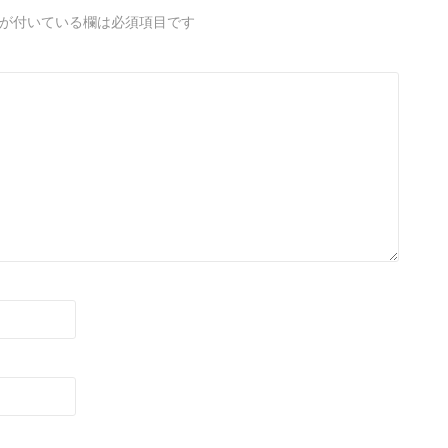
が付いている欄は必須項目です