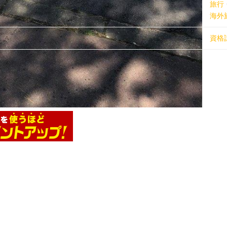
旅行
海外
資格