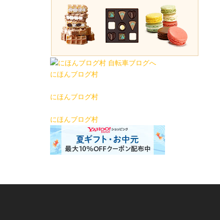
にほんブログ村
にほんブログ村
にほんブログ村