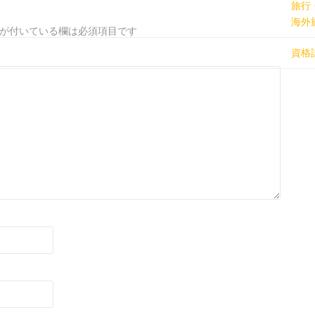
旅行
海外
が付いている欄は必須項目です
資格