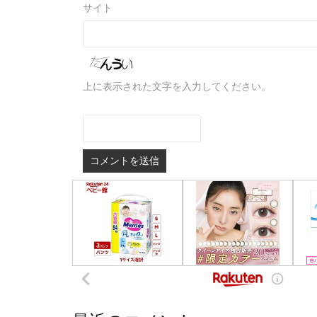
サイト
上に表示された文字を入力してください。