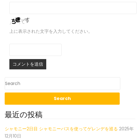
上に表示された文字を入力してください。
最近の投稿
シャモニー2日目 シャモニーバスを使ってゲレンデを巡る
2025年
12月10日