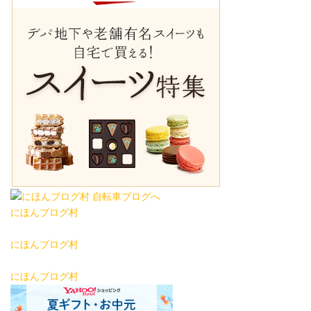
にほんブログ村
にほんブログ村
にほんブログ村