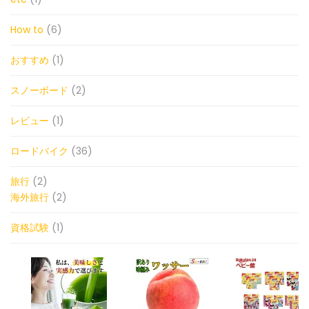
How to
(6)
おすすめ
(1)
スノーボード
(2)
レビュー
(1)
ロードバイク
(36)
旅行
(2)
海外旅行
(2)
資格試験
(1)