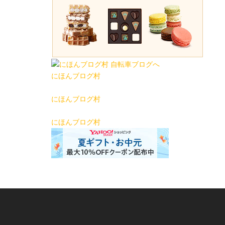
にほんブログ村
にほんブログ村
にほんブログ村