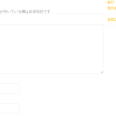
旅行
海外
が付いている欄は必須項目です
資格