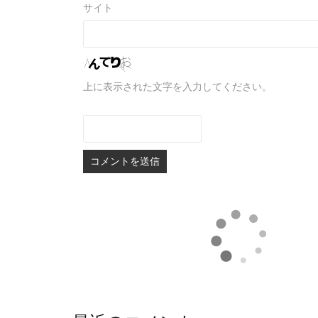
サイト
上に表示された文字を入力してください。