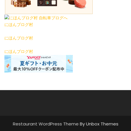
にほんブログ村
にほんブログ村
にほんブログ村
Restaurant WordPress Theme
By Unbox Themes