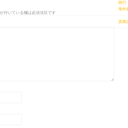
旅行
海外
が付いている欄は必須項目です
資格