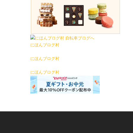
にほんブログ村
にほんブログ村
にほんブログ村