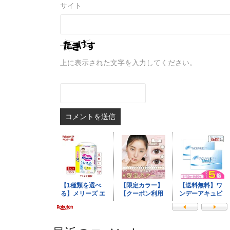
サイト
上に表示された文字を入力してください。