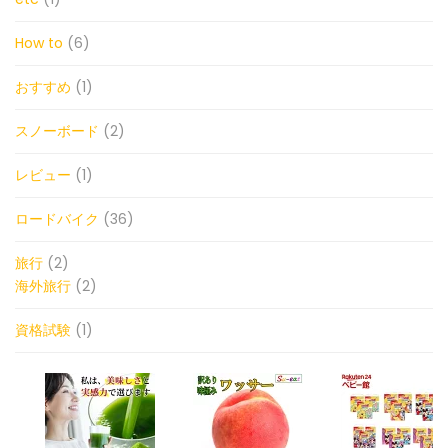
How to
(6)
おすすめ
(1)
スノーボード
(2)
レビュー
(1)
ロードバイク
(36)
旅行
(2)
海外旅行
(2)
資格試験
(1)