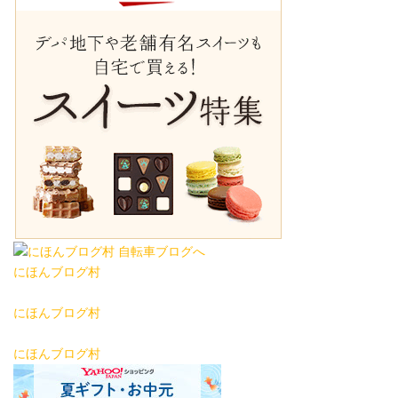
にほんブログ村
にほんブログ村
にほんブログ村