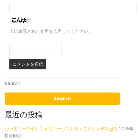
上に表示された文字を入力してください。
最近の投稿
シャモニー2日目 シャモニーバスを使ってゲレンデを巡る
2025年
12月10日