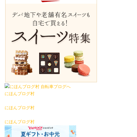
にほんブログ村
にほんブログ村
にほんブログ村