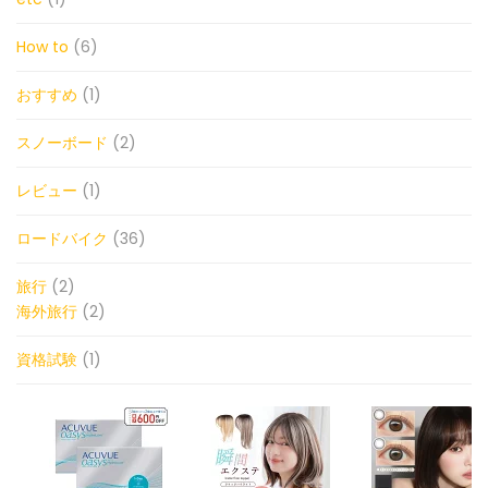
How to
(6)
おすすめ
(1)
スノーボード
(2)
レビュー
(1)
ロードバイク
(36)
旅行
(2)
海外旅行
(2)
資格試験
(1)