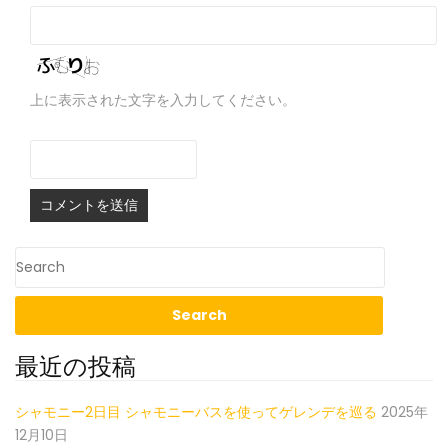
上に表示された文字を入力してください。
最近の投稿
シャモニー2日目 シャモニーバスを使ってゲレンデを巡る
2025年
12月10日