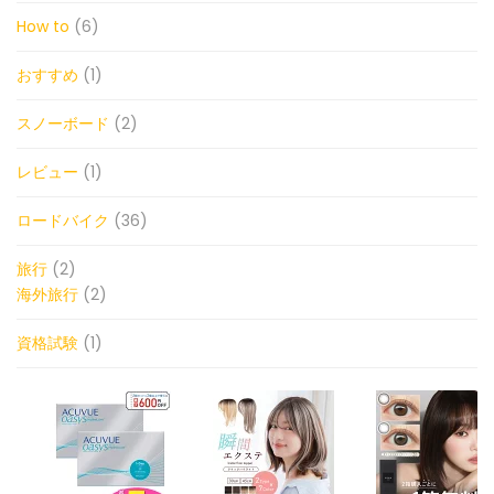
How to
(6)
おすすめ
(1)
スノーボード
(2)
レビュー
(1)
ロードバイク
(36)
旅行
(2)
海外旅行
(2)
資格試験
(1)