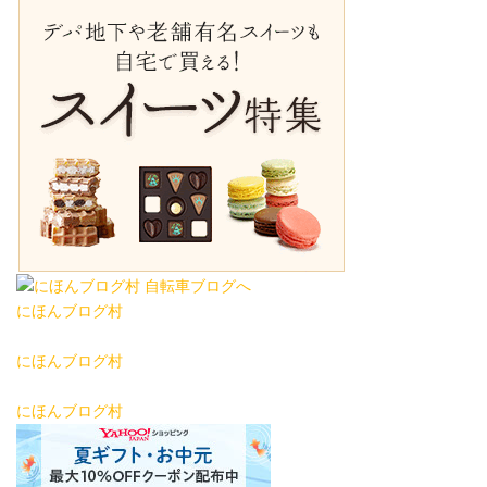
にほんブログ村
にほんブログ村
にほんブログ村