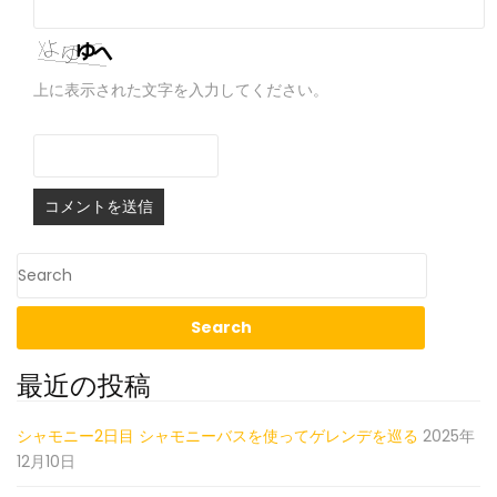
上に表示された文字を入力してください。
最近の投稿
シャモニー2日目 シャモニーバスを使ってゲレンデを巡る
2025年
12月10日