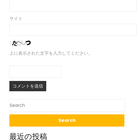
サイト
上に表示された文字を入力してください。
最近の投稿