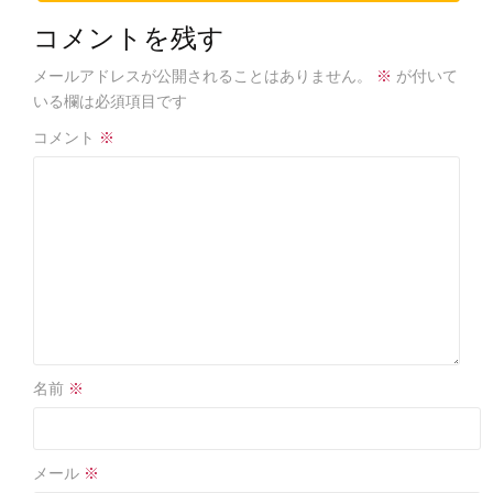
コメントを残す
メールアドレスが公開されることはありません。
※
が付いて
いる欄は必須項目です
コメント
※
名前
※
メール
※