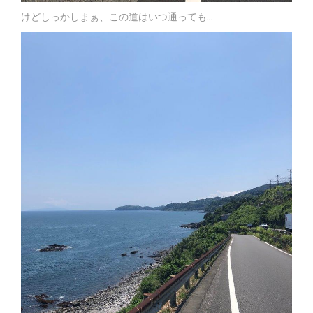
けどしっかしまぁ、この道はいつ通っても…