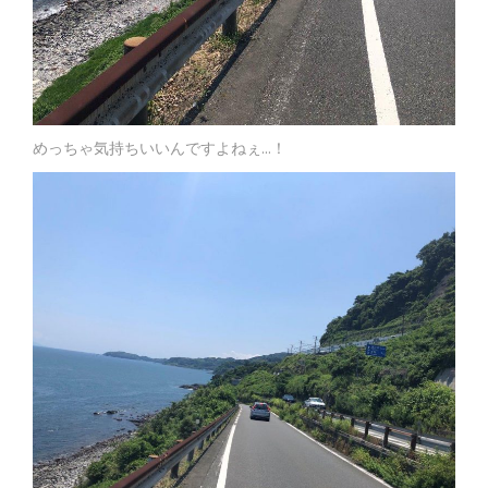
めっちゃ気持ちいいんですよねぇ…！