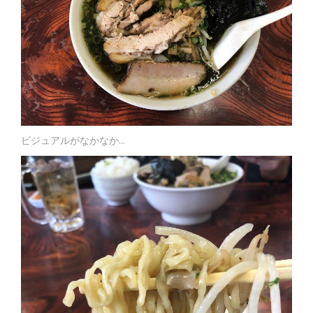
ビジュアルがなかなか…