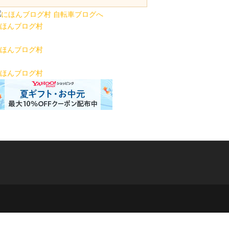
ほんブログ村
ほんブログ村
ほんブログ村