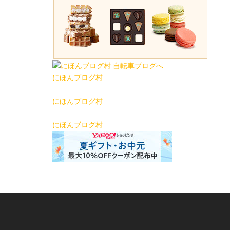
にほんブログ村
にほんブログ村
にほんブログ村