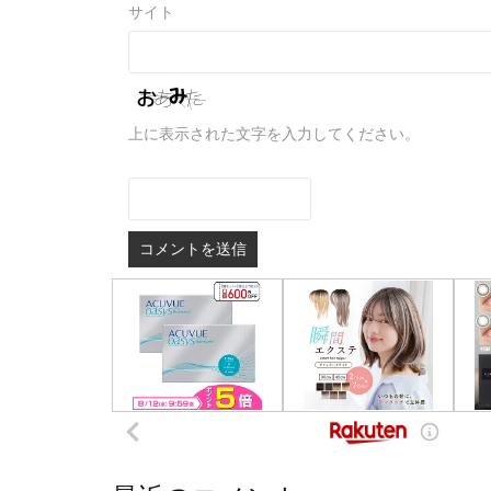
サイト
上に表示された文字を入力してください。