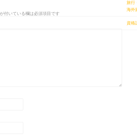
旅行
海外
が付いている欄は必須項目です
資格