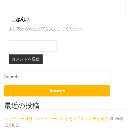
上に表示された文字を入力してください。
最近の投稿
シャモニー2日目 シャモニーバスを使ってゲレンデを巡る
2025年
12月10日