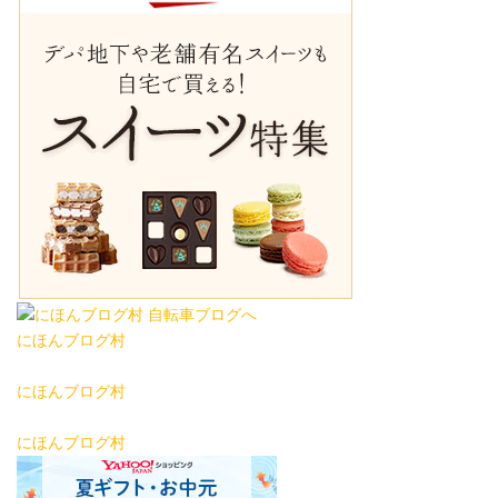
にほんブログ村
にほんブログ村
にほんブログ村