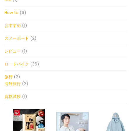
How to
(6)
おすすめ
(1)
スノーボード
(2)
レビュー
(1)
ロードバイク
(36)
旅行
(2)
海外旅行
(2)
資格試験
(1)