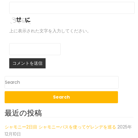
上に表示された文字を入力してください。
最近の投稿
シャモニー2日目 シャモニーバスを使ってゲレンデを巡る
2025年
12月10日