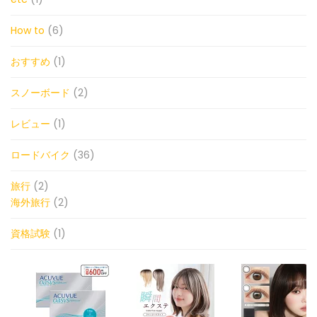
How to
(6)
おすすめ
(1)
スノーボード
(2)
レビュー
(1)
ロードバイク
(36)
旅行
(2)
海外旅行
(2)
資格試験
(1)