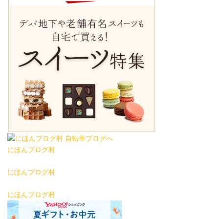
にほんブログ村
にほんブログ村
にほんブログ村