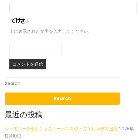
上に表示された文字を入力してください。
最近の投稿
シャモニー2日目 シャモニーバスを使ってゲレンデを巡る
2025年
12月10日