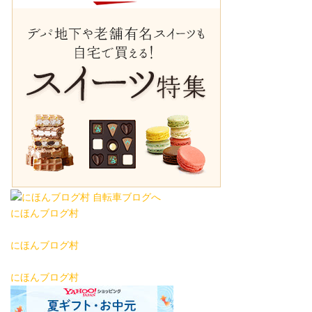
にほんブログ村
にほんブログ村
にほんブログ村