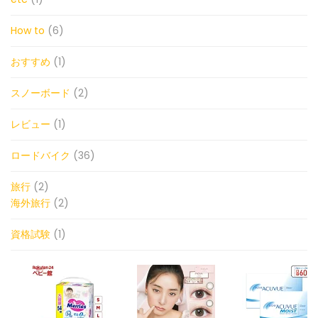
How to
(6)
おすすめ
(1)
スノーボード
(2)
レビュー
(1)
ロードバイク
(36)
旅行
(2)
海外旅行
(2)
資格試験
(1)