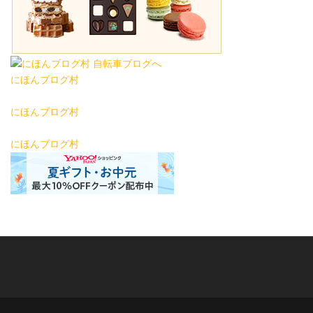
にほんブログ村
にほんブログ村
にほんブログ村